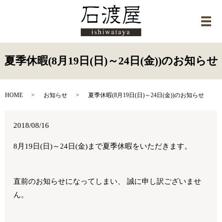
メ
夏季休暇(8月19日(日)～24日(金))のお知らせ
HOME
お知らせ
夏季休暇(8月19日(日)～24日(金))のお知らせ
2018/08/16
8月19日(日)～24日(金)まで夏季休暇をいただきます。
直前のお知らせになってしまい、 誠に申し訳ございませ
ん。