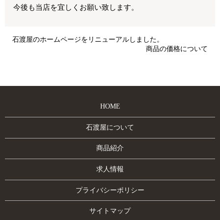
今後も当店を宜しくお願い致します。
石渡屋のホームページをリニューアルしました。
商品の価格について
HOME
石渡屋について
商品紹介
求人情報
プライバシーポリシー
サイトマップ