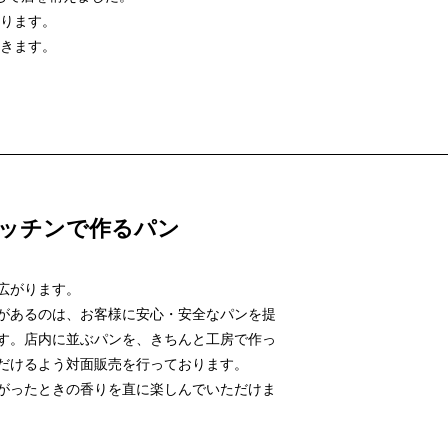
ります。
きます。
ッチンで作るパン
広がります。
があるのは、お客様に安心・安全なパンを提
す。店内に並ぶパンを、きちんと工房で作っ
だけるよう対面販売を行っております。
がったときの香りを直に楽しんでいただけま