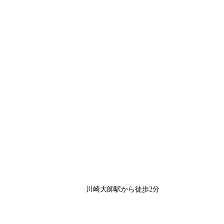
川崎大師駅から徒歩2分