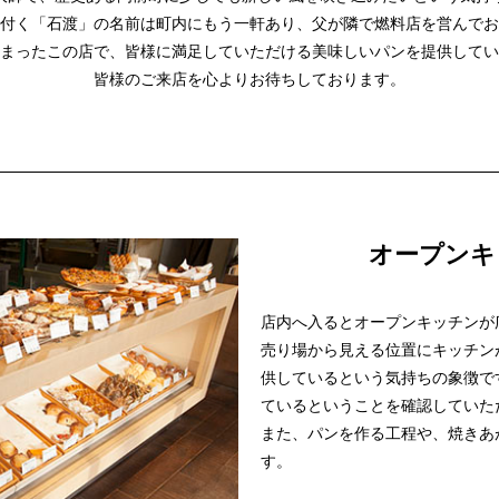
付く「石渡」の名前は町内にもう一軒あり、父が隣で燃料店を営んでお
まったこの店で、皆様に満足していただける美味しいパンを提供してい
皆様のご来店を心よりお待ちしております。
オープンキ
店内へ入るとオープンキッチンが
売り場から見える位置にキッチン
供しているという気持ちの象徴で
ているということを確認していた
また、パンを作る工程や、焼きあ
す。