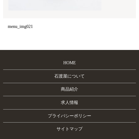
menu_img021
HOME
石渡屋について
商品紹介
求人情報
プライバシーポリシー
サイトマップ