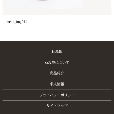
menu_img041
HOME
石渡屋について
商品紹介
求人情報
プライバシーポリシー
サイトマップ